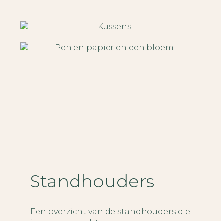
Standhouders
Een overzicht van de standhouders die