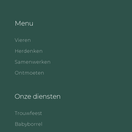
Menu
Vieren
Herdenken
Samenwerken
Ontmoeten
Onze diensten
Trouwfeest
Babyborrel