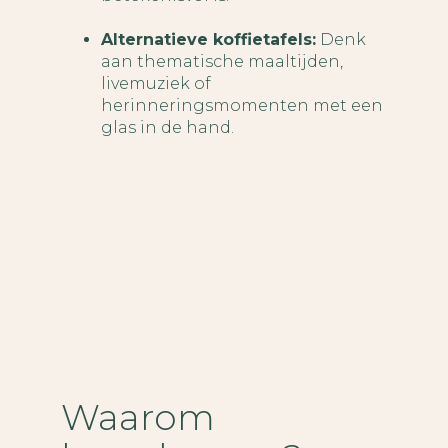
Alternatieve koffietafels:
Denk
aan thematische maaltijden,
livemuziek of
herinneringsmomenten met een
glas in de hand.
Waarom