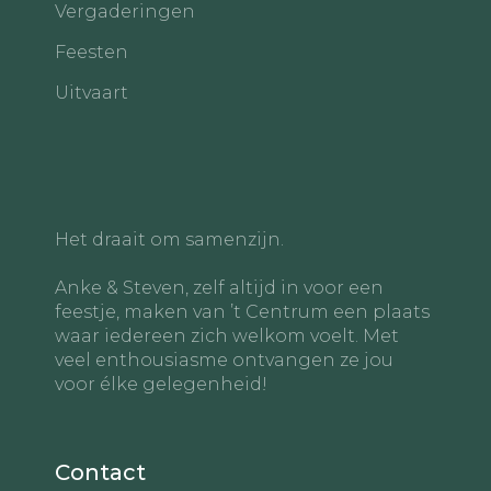
Vergaderingen
Feesten
Uitvaart
Het draait om samenzijn.
Anke & Steven, zelf altijd in voor een
feestje, maken van ’t Centrum een plaats
waar iedereen zich welkom voelt. Met
veel enthousiasme ontvangen ze jou
voor élke gelegenheid!
Contact