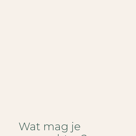
Wat mag je