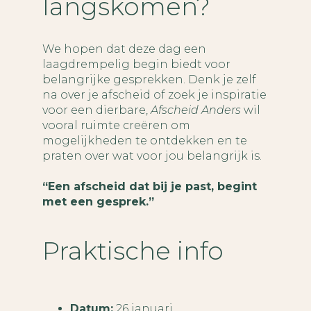
langskomen?
We hopen dat deze dag een
laagdrempelig begin biedt voor
belangrijke gesprekken. Denk je zelf
na over je afscheid of zoek je inspiratie
voor een dierbare,
Afscheid Anders
wil
vooral ruimte creëren om
mogelijkheden te ontdekken en te
praten over wat voor jou belangrijk is.
“Een afscheid dat bij je past, begint
met een gesprek.”
Praktische info
Datum:
26 januari