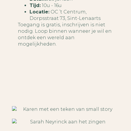
Tijd:
10u - 16u
Locatie:
OC ’t Centrum,
Dorpsstraat 73, Sint-Lenaarts
Toegang is gratis, inschrijven is niet
nodig. Loop binnen wanneer je wil en
ontdek een wereld aan
mogelijkheden.