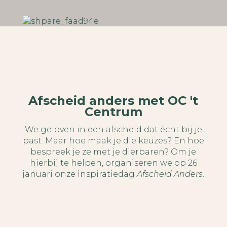
Afscheid anders met OC 't
Centrum
We geloven in een afscheid dat écht bij je
past. Maar hoe maak je die keuzes? En hoe
bespreek je ze met je dierbaren? Om je
hierbij te helpen, organiseren we op 26
januari onze inspiratiedag
Afscheid Anders
.