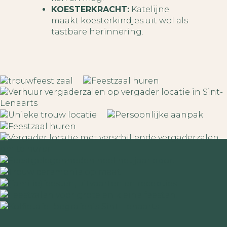
KOESTERKRACHT:
Katelijne
maakt koesterkindjes uit wol als
tastbare herinnering.