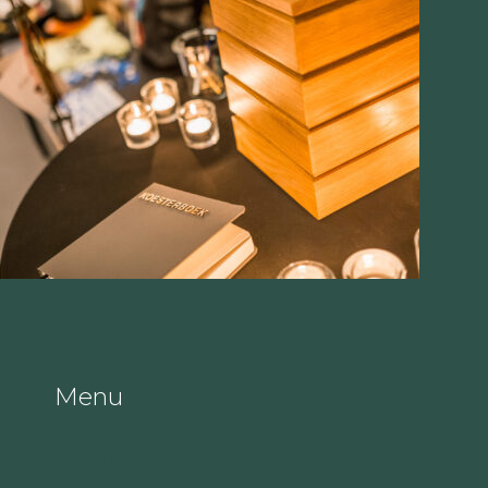
Menu
Vieren