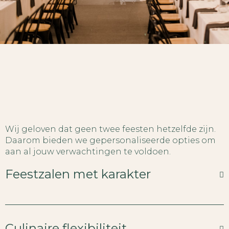
Wij geloven dat geen twee feesten hetzelfde zijn.
Daarom bieden we gepersonaliseerde opties om
aan al jouw verwachtingen te voldoen.
Feestzalen met karakter
Culinaire flexibiliteit