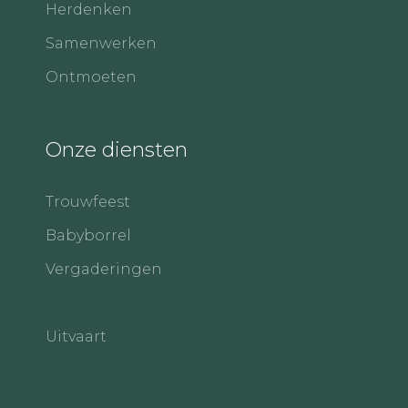
Herdenken
Samenwerken
Ontmoeten
Onze diensten
Trouwfeest
Babyborrel
Vergaderingen
Feesten
Uitvaart