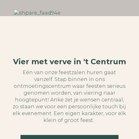
Vier met verve in 't Centrum
Eén van onze feestzalen huren gaat
vanzelf. Stap binnen in ons
ontmoetingscentrum waar feesten serieus
genomen worden, van viering naar
hoogtepunt! Anke zet je wensen centraal,
zo staan we voor een persoonlijke touch bij
elk evenement. Een eigen karakter, voor elk
klein of groot feest.