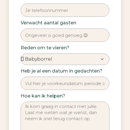
Verwacht aantal gasten
Reden om te vieren?
Heb je al een datum in gedachten?
Hoe kan ik helpen?