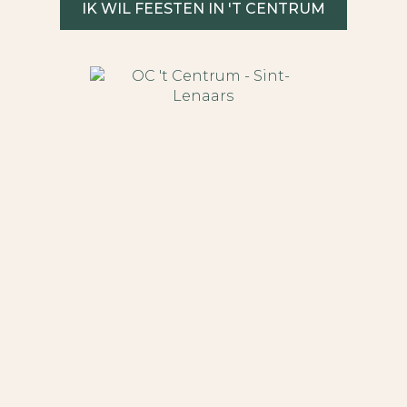
IK WIL FEESTEN IN 'T CENTRUM