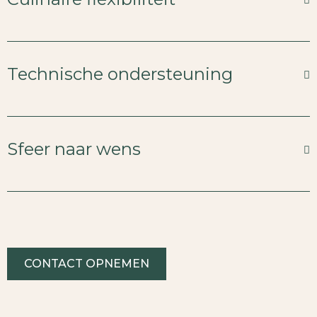
Technische ondersteuning
Sfeer naar wens
CONTACT OPNEMEN