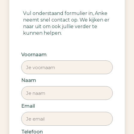
Vul onderstaand formulier in, Anke
neemt snel contact op. We kijken er
naar uit om ook jullie verder te
kunnen helpen.
Voornaam
Naam
Email
Telefoon