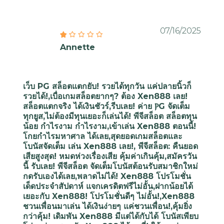
07/16/2025
Annette
เว็บ PG สล็อตแตกยับ! รวยได้ทุกวัน แค่ปลายนิ้วก็
รวยได้!,เบื่อเกมสล็อตยากๆ? ต้อง Xen888 เลย!
สล็อตแตกจริง ได้เงินชัวร์,รีบเลย! ค่าย ⲢG จัดเต็ม
ทุกยูส,ไม่ต้องมีทุนเยอะก็เล่นได้! พีจีสล็อต สล็อตทุน
น้อย กำไรงาม กำไรงาม,เข้าเล่น Xen888 ตอนนี้!
โกยกำไรมหาศาล ได้เลย,สุดยอดเกมสล็อตและ
โบนัสจัดเต็ม เล่น Xen888 เลย!, พีจีสล็อต: คืนยอด
เสียสูงสุด! หมดห่วงเรื่องเสีย คุ้มค่าเกินคุ้ม,สมัครวัน
นี้ รับเลย! พีจีสล็อต จัดเต็มโบนัสต้อนรับสมาชิกใหม่
กดรับเองได้เลย,พลาดไม่ได้! Xen888 โปรโมชั่น
เด็ดประจำสัปดาห์ แจกเครดิตฟรีไม่อั้น,ฝากน้อยได้
เยอะกับ Xen888! โปรโมชั่นดีๆ ไม่อั้น!,Xen888
ชวนเพื่อนมาเล่น ได้เงินง่ายๆ แค่ชวนเพื่อน!,คุ้มยิ่ง
กว่าคุ้ม! เดิมพัน Xen888 มีแต่ได้กับได้ โบนัสเพียบ