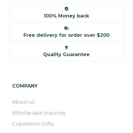
100% Money back
Free delivery for order over $200
Quality Guarantee
COMPANY
About us
Wholse sale Inquiries
Coperation Gifts