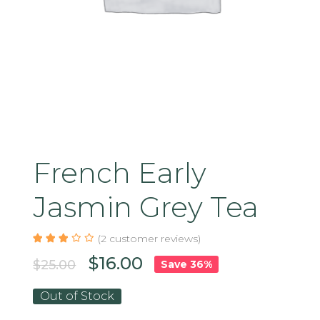
French Early
Jasmin Grey Tea
(
2
customer reviews)
$
16.00
$
25.00
Save 36%
Out of Stock