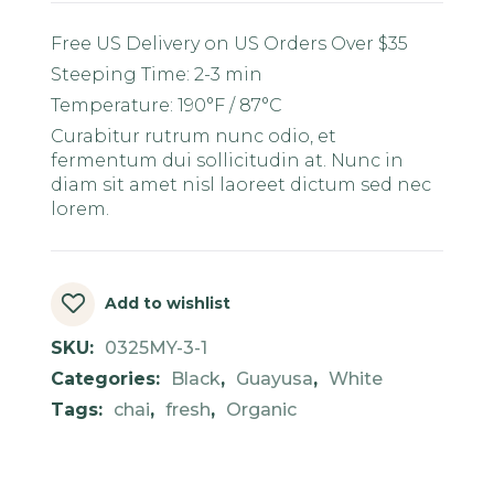
Free US Delivery on US Orders Over $35
Steeping Time: 2-3 min
Temperature: 190°F / 87°C
Curabitur rutrum nunc odio, et
fermentum dui sollicitudin at. Nunc in
diam sit amet nisl laoreet dictum sed nec
lorem.
Add to wishlist
SKU:
0325MY-3-1
Categories:
Black
,
Guayusa
,
White
Tags:
chai
,
fresh
,
Organic