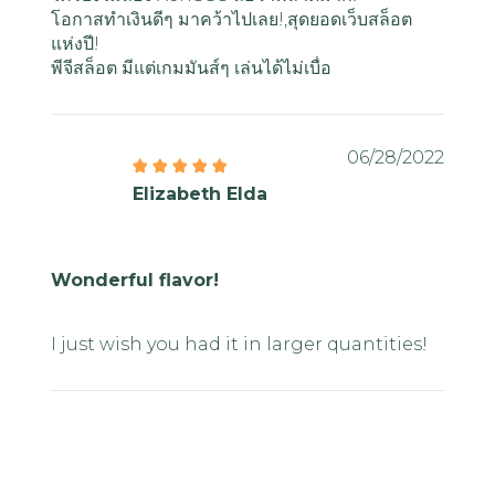
โอกาสทำเงินดีๆ มาคว้าไปเลย!,สุดยอดเว็บสล็อต
แห่งปี!
พีจีสล็อต มีแต่เกมมันส์ๆ เล่นได้ไม่เบื่อ
06/28/2022
Elizabeth Elda
Wonderful flavor!
I just wish you had it in larger quantities!