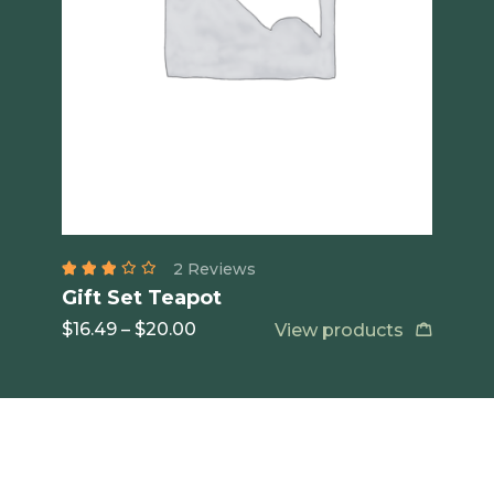
Quick view
Quick 
2 Reviews
Gift Set Teapot
Ch
$
16.49
–
$
20.00
$
21
t
View products